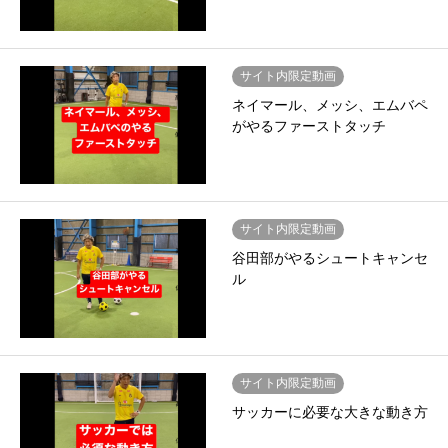
サイト内限定動画
ネイマール、メッシ、エムバペ
がやるファーストタッチ
サイト内限定動画
谷田部がやるシュートキャンセ
ル
サイト内限定動画
サッカーに必要な大きな動き方