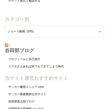
チャット形式で相談する
カテゴリ別
谷田部ブログ
プロフィールと自己紹介
スマホさえあれば何でもできてしまう時代
当サイト運営おすすめサイト
サッカー練習メニュー.com
サッカー家庭教師公式サイト
谷田部真之助ブログ
谷田部真之助無料メルマガ