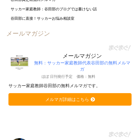
サッカー家庭教師：谷田部のブログでは書けない話
谷田部に直接！サッカーお悩み相談室
メールマガジン
メールマガジン
無料：サッカー家庭教師代表谷田部の無料メルマ
ガ
ほぼ 日刊発行予定
価格：無料
サッカー家庭教師谷田部の無料メルマガです。
メルマガ詳細はこちら