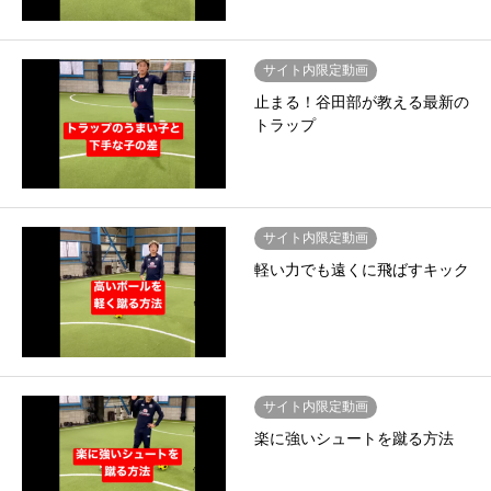
サイト内限定動画
止まる！谷田部が教える最新の
トラップ
サイト内限定動画
軽い力でも遠くに飛ばすキック
サイト内限定動画
楽に強いシュートを蹴る方法