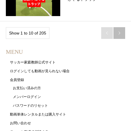
Show 1 to 10 of 205


MENU
サッカー家庭教師公式サイト
ログインしても動画が見られない場合
会員登録
お支払い済みの方
メンバーログイン
パスワードのリセット
動画単体レンタルまたは購入サイト
お問い合わせ