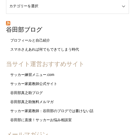
谷田部ブログ
プロフィールと自己紹介
スマホさえあれば何でもできてしまう時代
当サイト運営おすすめサイト
サッカー練習メニュー.com
サッカー家庭教師公式サイト
谷田部真之助ブログ
谷田部真之助無料メルマガ
サッカー家庭教師：谷田部のブログでは書けない話
谷田部に直接！サッカーお悩み相談室
メールマガジン