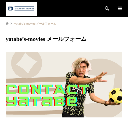
Search
yatabe’s-movies メールフォーム
yatabe’s-movies メールフォーム