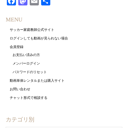
Facebook
Mastodon
Email
共
有
MENU
サッカー家庭教師公式サイト
ログインしても動画が見られない場合
会員登録
お支払い済みの方
メンバーログイン
パスワードのリセット
動画単体レンタルまたは購入サイト
お問い合わせ
チャット形式で相談する
カテゴリ別