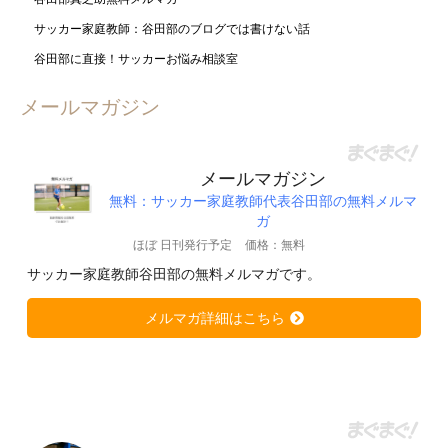
サッカー家庭教師：谷田部のブログでは書けない話
谷田部に直接！サッカーお悩み相談室
メールマガジン
メールマガジン
無料：サッカー家庭教師代表谷田部の無料メルマ
ガ
ほぼ 日刊発行予定
価格：無料
サッカー家庭教師谷田部の無料メルマガです。
メルマガ詳細はこちら