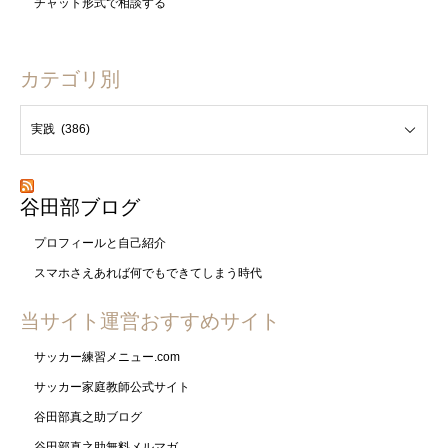
チャット形式で相談する
カテゴリ別
谷田部ブログ
プロフィールと自己紹介
スマホさえあれば何でもできてしまう時代
当サイト運営おすすめサイト
サッカー練習メニュー.com
サッカー家庭教師公式サイト
谷田部真之助ブログ
谷田部真之助無料メルマガ