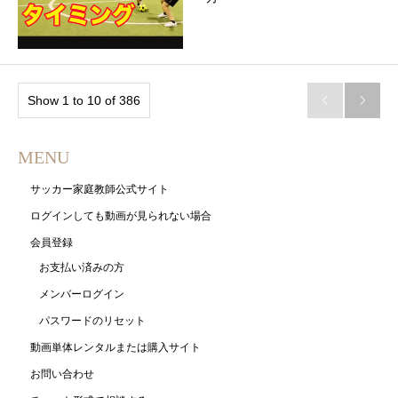
Show 1 to 10 of 386


MENU
サッカー家庭教師公式サイト
ログインしても動画が見られない場合
会員登録
お支払い済みの方
メンバーログイン
パスワードのリセット
動画単体レンタルまたは購入サイト
お問い合わせ