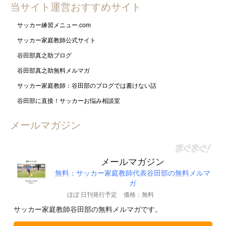
当サイト運営おすすめサイト
サッカー練習メニュー.com
サッカー家庭教師公式サイト
谷田部真之助ブログ
谷田部真之助無料メルマガ
サッカー家庭教師：谷田部のブログでは書けない話
谷田部に直接！サッカーお悩み相談室
メールマガジン
メールマガジン
無料：サッカー家庭教師代表谷田部の無料メルマ
ガ
ほぼ 日刊発行予定
価格：無料
サッカー家庭教師谷田部の無料メルマガです。