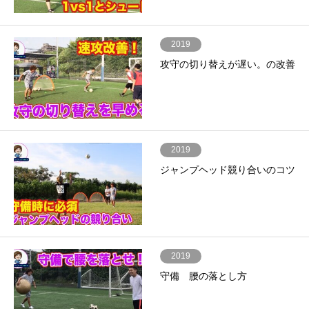
2019
攻守の切り替えが遅い。の改善
2019
ジャンプヘッド競り合いのコツ
2019
守備 腰の落とし方