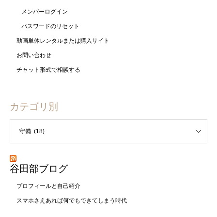
メンバーログイン
パスワードのリセット
動画単体レンタルまたは購入サイト
お問い合わせ
チャット形式で相談する
カテゴリ別
谷田部ブログ
プロフィールと自己紹介
スマホさえあれば何でもできてしまう時代