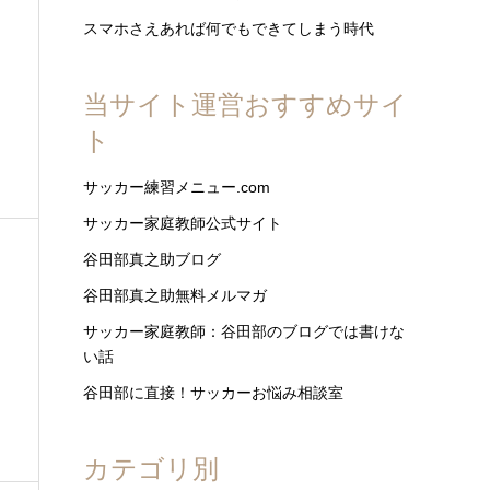
スマホさえあれば何でもできてしまう時代
当サイト運営おすすめサイ
ト
サッカー練習メニュー.com
サッカー家庭教師公式サイト
谷田部真之助ブログ
谷田部真之助無料メルマガ
サッカー家庭教師：谷田部のブログでは書けな
い話
谷田部に直接！サッカーお悩み相談室
カテゴリ別