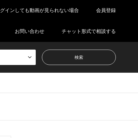
グインしても動画が見られない場合
会員登録
お問い合わせ
チャット形式で相談する