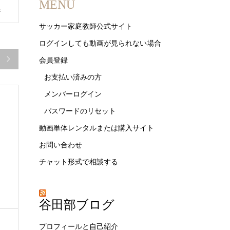
MENU
s
サッカー家庭教師公式サイト
ログインしても動画が見られない場合

会員登録
お支払い済みの方
メンバーログイン
パスワードのリセット
動画単体レンタルまたは購入サイト
お問い合わせ
チャット形式で相談する
谷田部ブログ
プロフィールと自己紹介