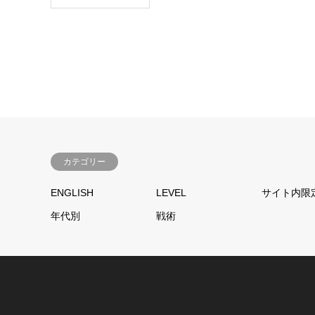
カテゴリー
ENGLISH
LEVEL
サイト内限
年代別
戦術