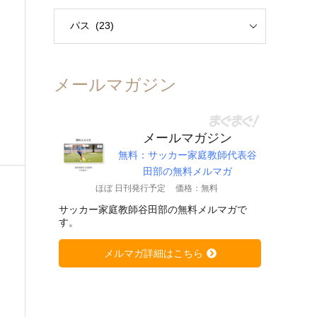
メールマガジン
メールマガジン
無料：サッカー家庭教師代表谷
田部の無料メルマガ
ほぼ 日刊発行予定
価格：無料
サッカー家庭教師谷田部の無料メルマガで
す。
メルマガ詳細はこちら