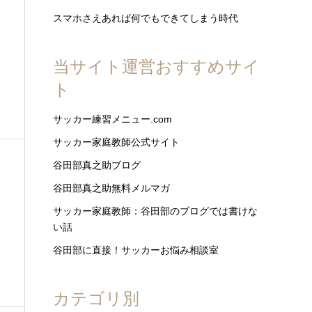
スマホさえあれば何でもできてしまう時代
当サイト運営おすすめサイ
ト
サッカー練習メニュー.com
サッカー家庭教師公式サイト
谷田部真之助ブログ
谷田部真之助無料メルマガ
サッカー家庭教師：谷田部のブログでは書けな
い話
谷田部に直接！サッカーお悩み相談室
カテゴリ別