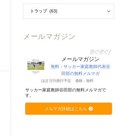
メールマガジン
メールマガジン
無料：サッカー家庭教師代表谷
田部の無料メルマガ
ほぼ 日刊発行予定
価格：無料
サッカー家庭教師谷田部の無料メルマガで
す。
メルマガ詳細はこちら