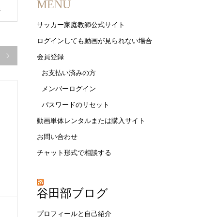
MENU
s
サッカー家庭教師公式サイト
ログインしても動画が見られない場合

会員登録
お支払い済みの方
メンバーログイン
パスワードのリセット
動画単体レンタルまたは購入サイト
お問い合わせ
チャット形式で相談する
谷田部ブログ
プロフィールと自己紹介