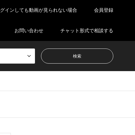
グインしても動画が見られない場合
会員登録
お問い合わせ
チャット形式で相談する