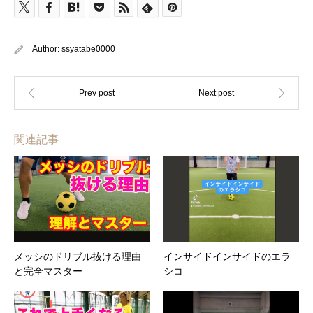
Author:
ssyatabe0000
関連記事
メッシのドリブル抜ける理由
インサイドインサイドのエラ
と完全マスター
シコ