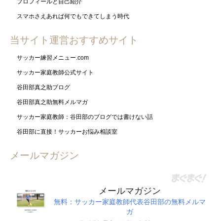
プロフィールと自己紹介
スマホさえあれば何でもできてしまう時代
当サイト運営おすすめサイト
サッカー練習メニュー.com
サッカー家庭教師公式サイト
谷田部真之助ブログ
谷田部真之助無料メルマガ
サッカー家庭教師：谷田部のブログでは書けない話
谷田部に直接！サッカーお悩み相談室
メールマガジン
メールマガジン
無料：サッカー家庭教師代表谷田部の無料メルマ
ガ