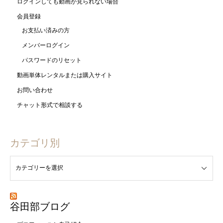
ログインしても動画が見られない場合
会員登録
お支払い済みの方
メンバーログイン
パスワードのリセット
動画単体レンタルまたは購入サイト
お問い合わせ
チャット形式で相談する
カテゴリ別
谷田部ブログ