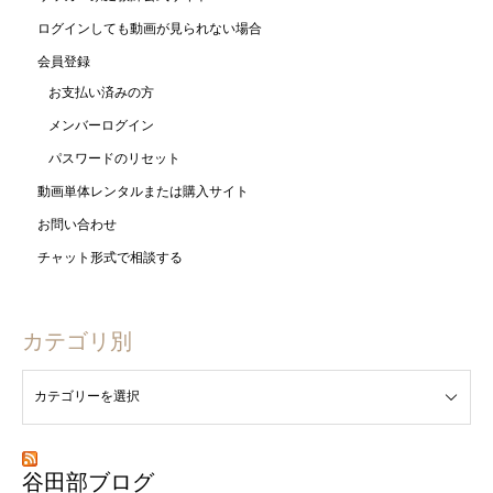
ログインしても動画が見られない場合
会員登録
お支払い済みの方
メンバーログイン
パスワードのリセット
動画単体レンタルまたは購入サイト
お問い合わせ
チャット形式で相談する
カテゴリ別
谷田部ブログ