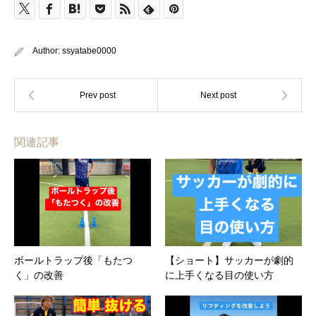
Author:
ssyatabe0000
関連記事
ボールトラップ後「もたつ
【ショート】サッカーが劇的
く」の改善
に上手くなる目の使い方