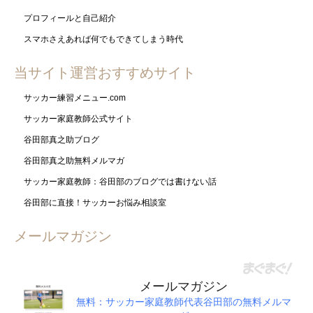
プロフィールと自己紹介
スマホさえあれば何でもできてしまう時代
当サイト運営おすすめサイト
サッカー練習メニュー.com
サッカー家庭教師公式サイト
谷田部真之助ブログ
谷田部真之助無料メルマガ
サッカー家庭教師：谷田部のブログでは書けない話
谷田部に直接！サッカーお悩み相談室
メールマガジン
メールマガジン
無料：サッカー家庭教師代表谷田部の無料メルマ