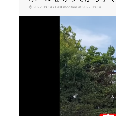
2022.08.14 / Last modified at 2022.08.14