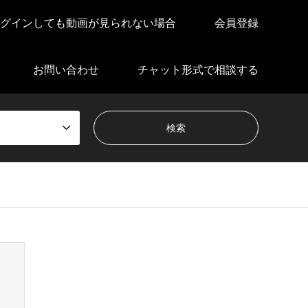
グインしても動画が見られない場合
会員登録
お問い合わせ
チャット形式で相談する