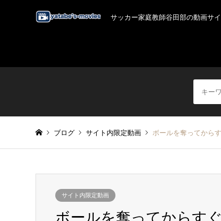
サッカー家庭教師谷田部の動画サイ
ブログ
サイト内限定動画
ボールを奪ってから
サイト内限定動画
ボールを奪ってからす