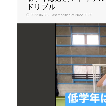
ドリブル
2022.06.30 / Last modified at 2022.06.30