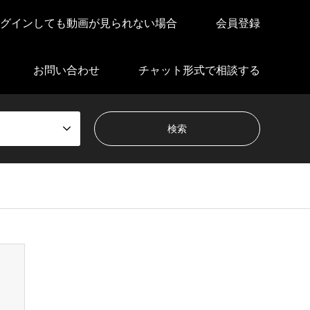
グインしても動画が見られない場合
会員登録
お問い合わせ
チャット形式で相談する