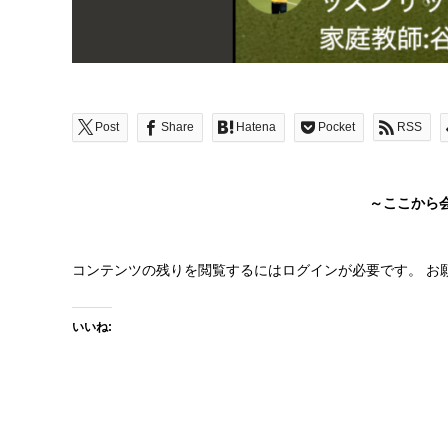
Post
Share
Hatena
Pocket
RSS
～ここから
コンテンツの残りを閲覧するにはログインが必要です。 お
いいね: