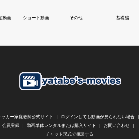
定動画
ショート動画
その他
基礎編
サッカー家庭教師公式サイト
ログインしても動画が見られない場合
会員登録
動画単体レンタルまたは購入サイト
お問い合わせ
チャット形式で相談する