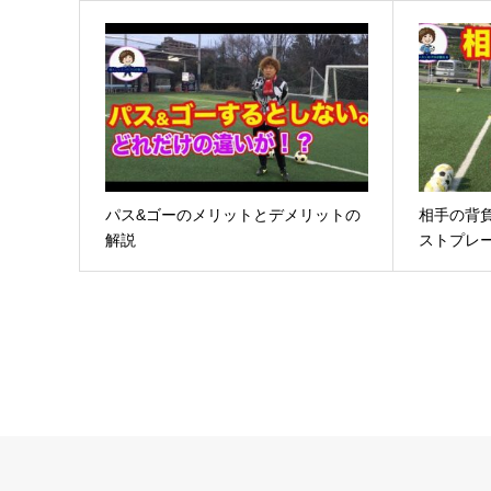
パス&ゴーのメリットとデメリットの
相手の背負
解説
ストプレ