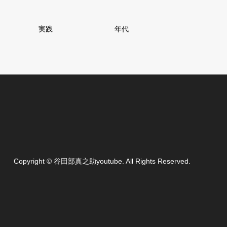
実践
年代
Copyright
©
谷田部真之助youtube
. All Rights Reserved.