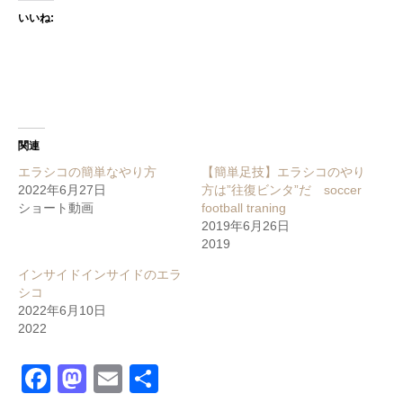
いいね:
関連
エラシコの簡単なやり方
【簡単足技】エラシコのやり
2022年6月27日
方は”往復ビンタ”だ soccer
ショート動画
football traning
2019年6月26日
2019
インサイドインサイドのエラ
シコ
2022年6月10日
2022
Facebook
Mastodon
Email
共