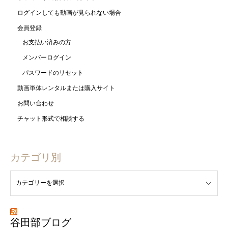
ログインしても動画が見られない場合
会員登録
お支払い済みの方
メンバーログイン
パスワードのリセット
動画単体レンタルまたは購入サイト
お問い合わせ
チャット形式で相談する
カテゴリ別
谷田部ブログ