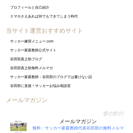
プロフィールと自己紹介
スマホさえあれば何でもできてしまう時代
当サイト運営おすすめサイト
サッカー練習メニュー.com
サッカー家庭教師公式サイト
谷田部真之助ブログ
谷田部真之助無料メルマガ
サッカー家庭教師：谷田部のブログでは書けない話
谷田部に直接！サッカーお悩み相談室
メールマガジン
メールマガジン
無料：サッカー家庭教師代表谷田部の無料メルマ