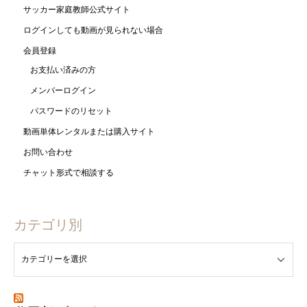
サッカー家庭教師公式サイト
ログインしても動画が見られない場合
会員登録
お支払い済みの方
メンバーログイン
パスワードのリセット
動画単体レンタルまたは購入サイト
お問い合わせ
チャット形式で相談する
カテゴリ別