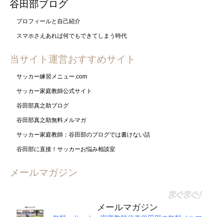
谷田部ブログ
プロフィールと自己紹介
スマホさえあれば何でもできてしまう時代
当サイト運営おすすめサイト
サッカー練習メニュー.com
サッカー家庭教師公式サイト
谷田部真之助ブログ
谷田部真之助無料メルマガ
サッカー家庭教師：谷田部のブログでは書けない話
谷田部に直接！サッカーお悩み相談室
メールマガジン
メールマガジン