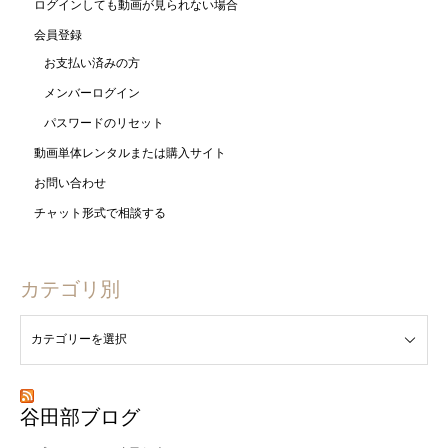
ログインしても動画が見られない場合
会員登録
お支払い済みの方
メンバーログイン
パスワードのリセット
動画単体レンタルまたは購入サイト
お問い合わせ
チャット形式で相談する
カテゴリ別
谷田部ブログ