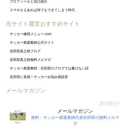
プロフィールと自己紹介
スマホさえあれば何でもできてしまう時代
当サイト運営おすすめサイト
サッカー練習メニュー.com
サッカー家庭教師公式サイト
谷田部真之助ブログ
谷田部真之助無料メルマガ
サッカー家庭教師：谷田部のブログでは書けない話
谷田部に直接！サッカーお悩み相談室
メールマガジン
メールマガジン
無料：サッカー家庭教師代表谷田部の無料メルマ
ガ