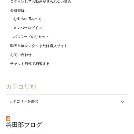
ログインしても動画が見られない場合
会員登録
お支払い済みの方
メンバーログイン
パスワードのリセット
動画単体レンタルまたは購入サイト
お問い合わせ
チャット形式で相談する
カテゴリ別
谷田部ブログ