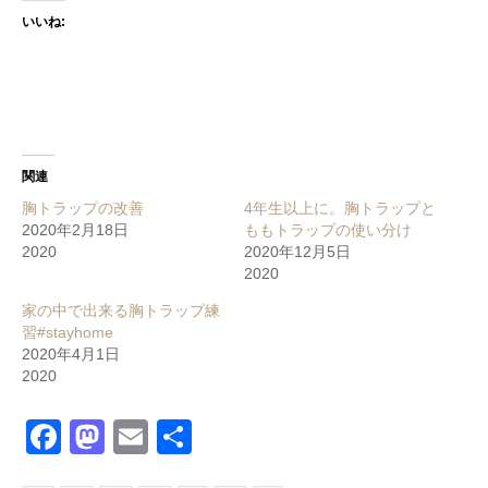
いいね:
関連
胸トラップの改善
4年生以上に。胸トラップと
2020年2月18日
ももトラップの使い分け
2020
2020年12月5日
2020
家の中で出来る胸トラップ練
習#stayhome
2020年4月1日
2020
Facebook
Mastodon
Email
共
有