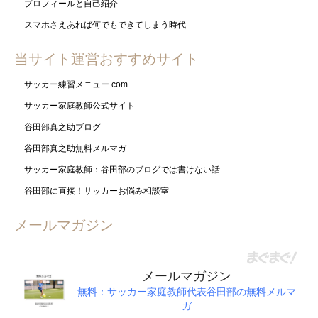
プロフィールと自己紹介
スマホさえあれば何でもできてしまう時代
当サイト運営おすすめサイト
サッカー練習メニュー.com
サッカー家庭教師公式サイト
谷田部真之助ブログ
谷田部真之助無料メルマガ
サッカー家庭教師：谷田部のブログでは書けない話
谷田部に直接！サッカーお悩み相談室
メールマガジン
メールマガジン
無料：サッカー家庭教師代表谷田部の無料メルマ
ガ