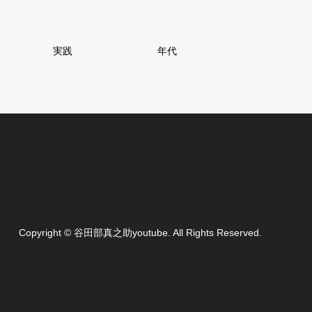
実践
年代
Copyright
©
谷田部真之助youtube
. All Rights Reserved.