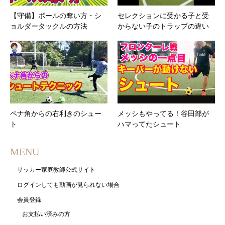
【守備】ボールの奪い方・シ
セレクションに受かる子と受
ョルダータックルの方法
からない子のトラップの違い
ペナ角からの右利きのシュー
メッシもやってる！谷田部が
ト
ハマってたシュート
MENU
サッカー家庭教師公式サイト
ログインしても動画が見られない場合
会員登録
お支払い済みの方