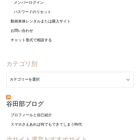
メンバーログイン
パスワードのリセット
動画単体レンタルまたは購入サイト
お問い合わせ
チャット形式で相談する
カテゴリ別
谷田部ブログ
プロフィールと自己紹介
スマホさえあれば何でもできてしまう時代
当サイト運営おすすめサイト