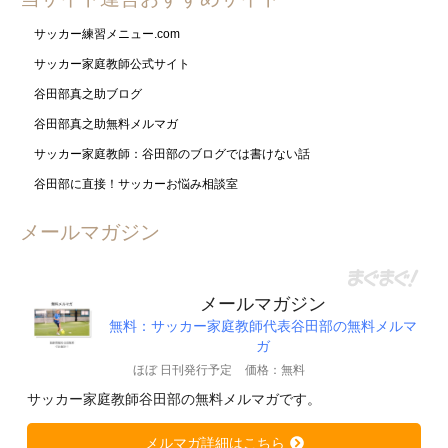
サッカー練習メニュー.com
サッカー家庭教師公式サイト
谷田部真之助ブログ
谷田部真之助無料メルマガ
サッカー家庭教師：谷田部のブログでは書けない話
谷田部に直接！サッカーお悩み相談室
メールマガジン
メールマガジン
無料：サッカー家庭教師代表谷田部の無料メルマ
ガ
ほぼ 日刊発行予定
価格：無料
サッカー家庭教師谷田部の無料メルマガです。
メルマガ詳細はこちら