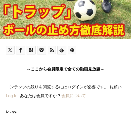
～ここから会員限定で全ての動画見放題～
コンテンツの残りを閲覧するにはログインが必要です。 お願い
Log In
. あなたは会員ですか ?
会員について
いいね: