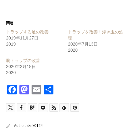
関連
トラップする足の改善
トラップを改善！浮き玉の処
2019年11月27日
理
2019
2020年7月13日
2020
胸トラップの改善
2020年2月18日
2020
Facebook
Mastodon
Email
共
有
Author:
sknk0124