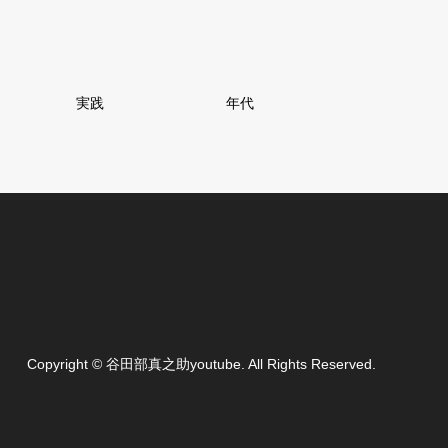
実践
年代
Copyright
©
谷田部真之助youtube
. All Rights Reserved.