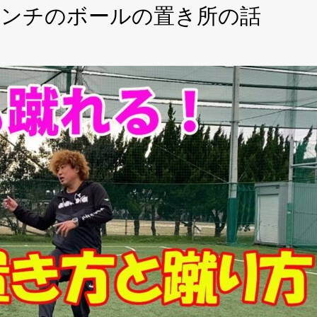
ランチのボールの置き所の話