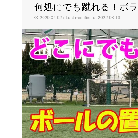
何処にでも蹴れる！ボ
2020.04.02 / Last modified at 2022.08.13