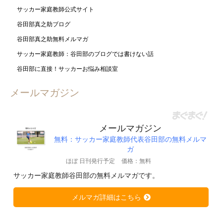
サッカー家庭教師公式サイト
谷田部真之助ブログ
谷田部真之助無料メルマガ
サッカー家庭教師：谷田部のブログでは書けない話
谷田部に直接！サッカーお悩み相談室
メールマガジン
メールマガジン
無料：サッカー家庭教師代表谷田部の無料メルマ
ガ
ほぼ 日刊発行予定
価格：無料
サッカー家庭教師谷田部の無料メルマガです。
メルマガ詳細はこちら