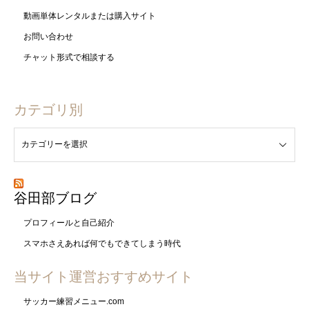
動画単体レンタルまたは購入サイト
お問い合わせ
チャット形式で相談する
カテゴリ別
谷田部ブログ
プロフィールと自己紹介
スマホさえあれば何でもできてしまう時代
当サイト運営おすすめサイト
サッカー練習メニュー.com