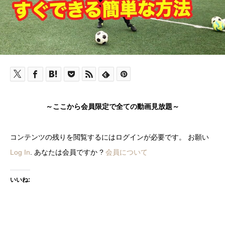
～ここから会員限定で全ての動画見放題～
コンテンツの残りを閲覧するにはログインが必要です。 お願い
Log In
. あなたは会員ですか ?
会員について
いいね: