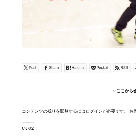
Post
Share
Hatena
Pocket
RSS
～ここから
コンテンツの残りを閲覧するにはログインが必要です。 お
いいね: