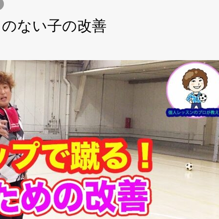
力のない子の改善