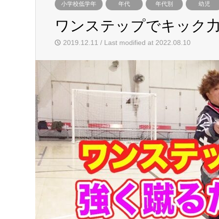
小学校低学年
年代
年代別
幼児
ワンステップでキック
2019.12.11 / Last modified at 2022.08.10