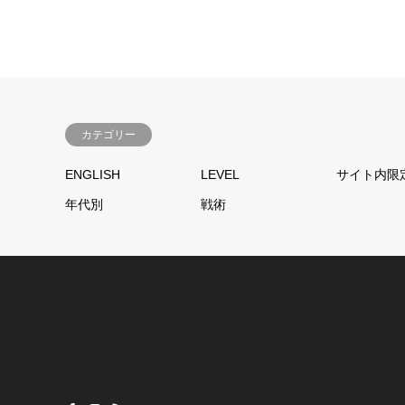
カテゴリー
ENGLISH
LEVEL
サイト内限
年代別
戦術