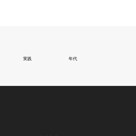
実践
年代