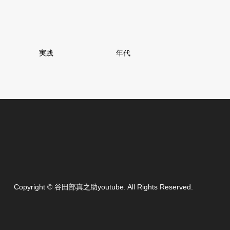
実践
年代
Copyright
©
谷田部真之助youtube
. All Rights Reserved.