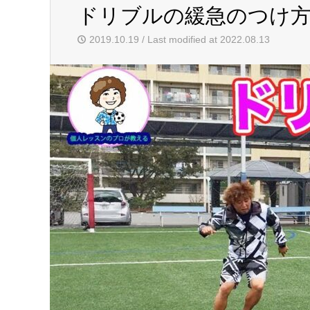
ドリブルの緩急のつけ
2019.10.19 / Last modified at 2022.08.13