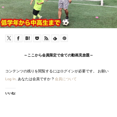
～ここから会員限定で全ての動画見放題～
コンテンツの残りを閲覧するにはログインが必要です。 お願い
Log In
. あなたは会員ですか ?
会員について
いいね: