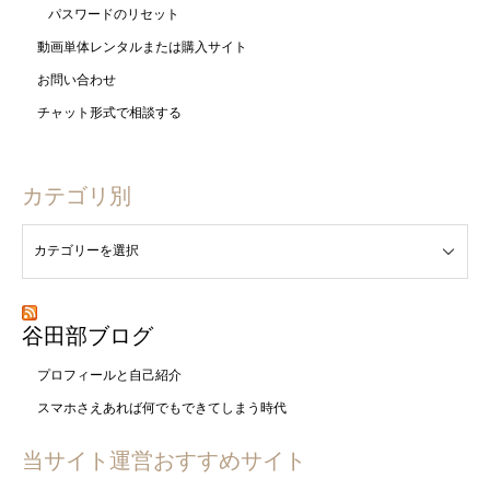
パスワードのリセット
動画単体レンタルまたは購入サイト
お問い合わせ
チャット形式で相談する
カテゴリ別
谷田部ブログ
プロフィールと自己紹介
スマホさえあれば何でもできてしまう時代
当サイト運営おすすめサイト