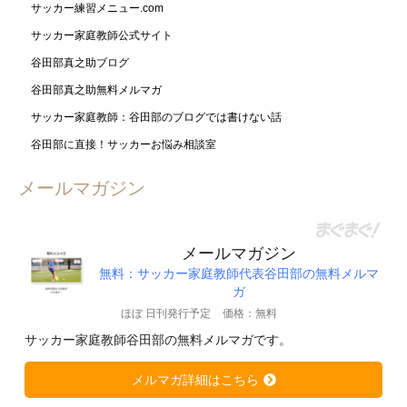
サッカー練習メニュー.com
サッカー家庭教師公式サイト
谷田部真之助ブログ
谷田部真之助無料メルマガ
サッカー家庭教師：谷田部のブログでは書けない話
谷田部に直接！サッカーお悩み相談室
メールマガジン
メールマガジン
無料：サッカー家庭教師代表谷田部の無料メルマ
ガ
ほぼ 日刊発行予定
価格：無料
サッカー家庭教師谷田部の無料メルマガです。
メルマガ詳細はこちら