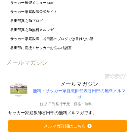
サッカー練習メニュー.com
サッカー家庭教師公式サイト
谷田部真之助ブログ
谷田部真之助無料メルマガ
サッカー家庭教師：谷田部のブログでは書けない話
谷田部に直接！サッカーお悩み相談室
メールマガジン
メールマガジン
無料：サッカー家庭教師代表谷田部の無料メルマ
ガ
ほぼ 日刊発行予定
価格：無料
サッカー家庭教師谷田部の無料メルマガです。
メルマガ詳細はこちら