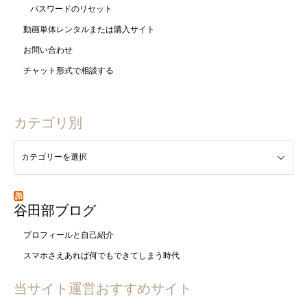
パスワードのリセット
動画単体レンタルまたは購入サイト
お問い合わせ
チャット形式で相談する
カテゴリ別
谷田部ブログ
プロフィールと自己紹介
スマホさえあれば何でもできてしまう時代
当サイト運営おすすめサイト