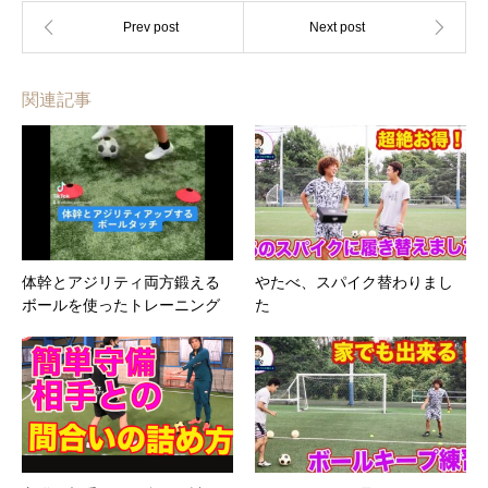
関連記事
体幹とアジリティ両方鍛える
やたべ、スパイク替わりまし
ボールを使ったトレーニング
た