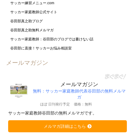
サッカー練習メニュー.com
サッカー家庭教師公式サイト
谷田部真之助ブログ
谷田部真之助無料メルマガ
サッカー家庭教師：谷田部のブログでは書けない話
谷田部に直接！サッカーお悩み相談室
メールマガジン
メールマガジン
無料：サッカー家庭教師代表谷田部の無料メルマ
ガ
ほぼ 日刊発行予定
価格：無料
サッカー家庭教師谷田部の無料メルマガです。
メルマガ詳細はこちら