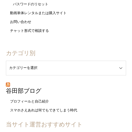
パスワードのリセット
動画単体レンタルまたは購入サイト
お問い合わせ
チャット形式で相談する
カテゴリ別
谷田部ブログ
プロフィールと自己紹介
スマホさえあれば何でもできてしまう時代
当サイト運営おすすめサイト