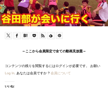
～ここから会員限定で全ての動画見放題～
コンテンツの残りを閲覧するにはログインが必要です。 お願い
Log In
. あなたは会員ですか ?
会員について
いいね: