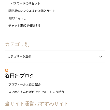
パスワードのリセット
動画単体レンタルまたは購入サイト
お問い合わせ
チャット形式で相談する
カテゴリ別
谷田部ブログ
プロフィールと自己紹介
スマホさえあれば何でもできてしまう時代
当サイト運営おすすめサイト