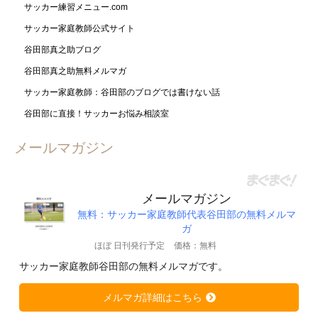
サッカー練習メニュー.com
サッカー家庭教師公式サイト
谷田部真之助ブログ
谷田部真之助無料メルマガ
サッカー家庭教師：谷田部のブログでは書けない話
谷田部に直接！サッカーお悩み相談室
メールマガジン
メールマガジン
無料：サッカー家庭教師代表谷田部の無料メルマ
ガ
ほぼ 日刊発行予定
価格：無料
サッカー家庭教師谷田部の無料メルマガです。
メルマガ詳細はこちら