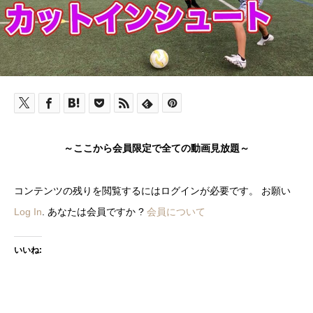
～ここから会員限定で全ての動画見放題～
コンテンツの残りを閲覧するにはログインが必要です。 お願い
Log In
. あなたは会員ですか ?
会員について
いいね: