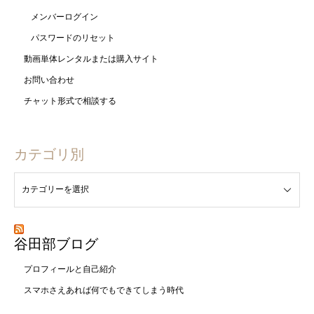
メンバーログイン
パスワードのリセット
動画単体レンタルまたは購入サイト
お問い合わせ
チャット形式で相談する
カテゴリ別
谷田部ブログ
プロフィールと自己紹介
スマホさえあれば何でもできてしまう時代