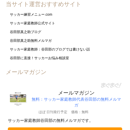
当サイト運営おすすめサイト
サッカー練習メニュー.com
サッカー家庭教師公式サイト
谷田部真之助ブログ
谷田部真之助無料メルマガ
サッカー家庭教師：谷田部のブログでは書けない話
谷田部に直接！サッカーお悩み相談室
メールマガジン
メールマガジン
無料：サッカー家庭教師代表谷田部の無料メルマ
ガ
ほぼ 日刊発行予定
価格：無料
サッカー家庭教師谷田部の無料メルマガです。