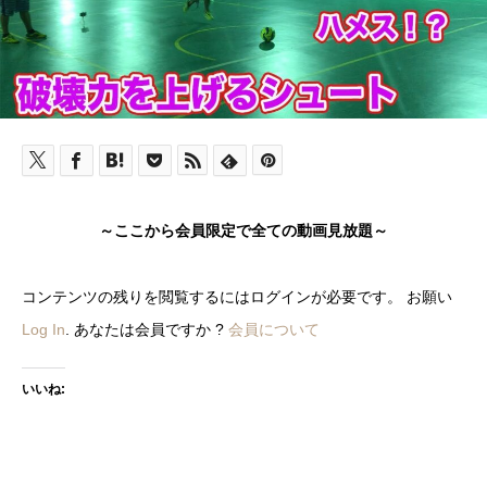
～ここから会員限定で全ての動画見放題～
コンテンツの残りを閲覧するにはログインが必要です。 お願い
Log In
. あなたは会員ですか ?
会員について
いいね: