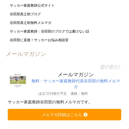
サッカー家庭教師公式サイト
谷田部真之助ブログ
谷田部真之助無料メルマガ
サッカー家庭教師：谷田部のブログでは書けない話
谷田部に直接！サッカーお悩み相談室
メールマガジン
メールマガジン
無料：サッカー家庭教師代表谷田部の無料メルマ
ガ
ほぼ 日刊発行予定
価格：無料
サッカー家庭教師谷田部の無料メルマガです。
メルマガ詳細はこちら