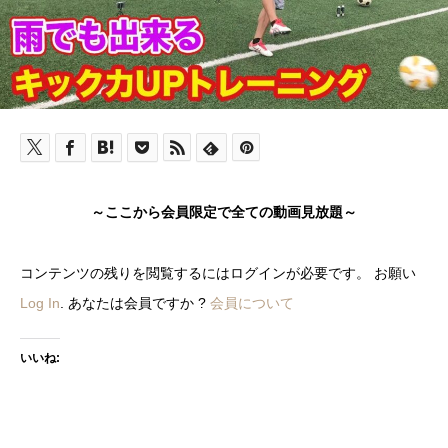
～ここから会員限定で全ての動画見放題～
コンテンツの残りを閲覧するにはログインが必要です。 お願い
Log In
. あなたは会員ですか ?
会員について
いいね: