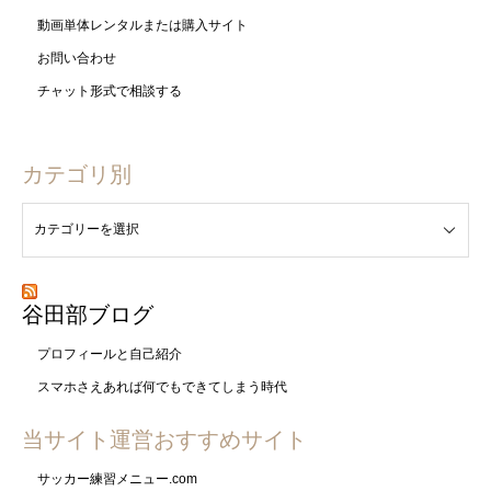
動画単体レンタルまたは購入サイト
お問い合わせ
チャット形式で相談する
カテゴリ別
谷田部ブログ
プロフィールと自己紹介
スマホさえあれば何でもできてしまう時代
当サイト運営おすすめサイト
サッカー練習メニュー.com