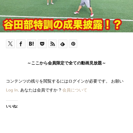
～ここから会員限定で全ての動画見放題～
コンテンツの残りを閲覧するにはログインが必要です。 お願い
Log In
. あなたは会員ですか ?
会員について
いいね: