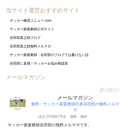
当サイト運営おすすめサイト
サッカー練習メニュー.com
サッカー家庭教師公式サイト
谷田部真之助ブログ
谷田部真之助無料メルマガ
サッカー家庭教師：谷田部のブログでは書けない話
谷田部に直接！サッカーお悩み相談室
メールマガジン
メールマガジン
無料：サッカー家庭教師代表谷田部の無料メルマ
ガ
ほぼ 日刊発行予定
価格：無料
サッカー家庭教師谷田部の無料メルマガです。