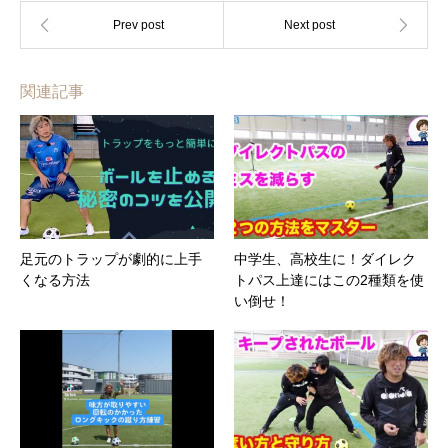
関連記事
足元のトラップが劇的に上手
中学生、高校生に！ダイレク
くなる方法
トパス上達にはこの2種類を使
い倒せ！