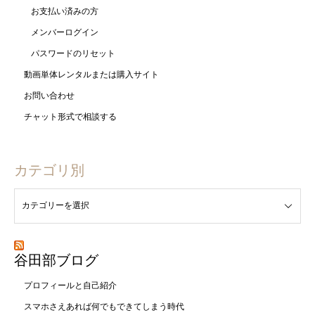
お支払い済みの方
メンバーログイン
パスワードのリセット
動画単体レンタルまたは購入サイト
お問い合わせ
チャット形式で相談する
カテゴリ別
谷田部ブログ
プロフィールと自己紹介
スマホさえあれば何でもできてしまう時代